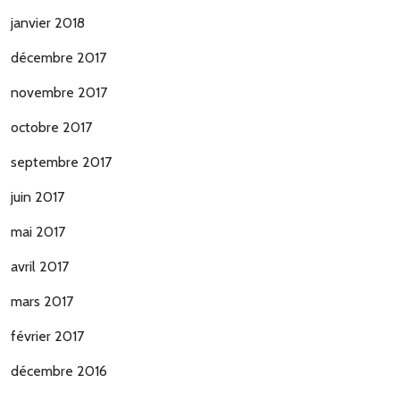
janvier 2018
décembre 2017
novembre 2017
octobre 2017
septembre 2017
juin 2017
mai 2017
avril 2017
mars 2017
février 2017
décembre 2016