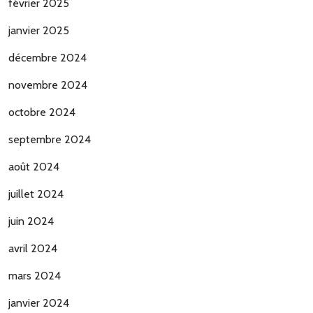
février 2025
janvier 2025
décembre 2024
novembre 2024
octobre 2024
septembre 2024
août 2024
juillet 2024
juin 2024
avril 2024
mars 2024
janvier 2024