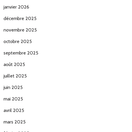
janvier 2026
décembre 2025
novembre 2025
octobre 2025
septembre 2025
août 2025
juillet 2025
juin 2025
mai 2025
avril 2025
mars 2025