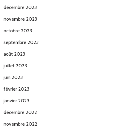
décembre 2023
novembre 2023
octobre 2023
septembre 2023
août 2023
juillet 2023
juin 2023
février 2023
janvier 2023
décembre 2022
novembre 2022