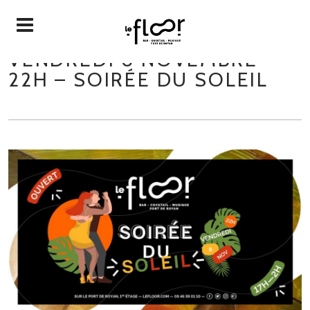
VENDREDI 8 NOVEMBRE –
22H – SOIRÉE DU SOLEIL