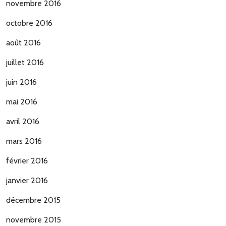
novembre 2016
octobre 2016
août 2016
juillet 2016
juin 2016
mai 2016
avril 2016
mars 2016
février 2016
janvier 2016
décembre 2015
novembre 2015