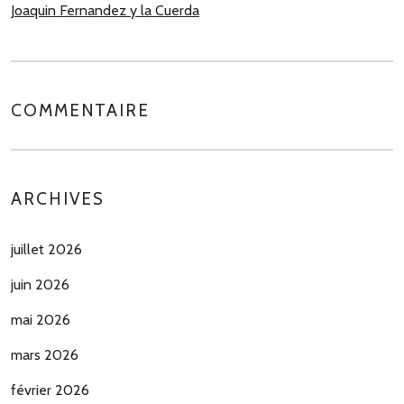
Joaquin Fernandez y la Cuerda
COMMENTAIRE
ARCHIVES
juillet 2026
juin 2026
mai 2026
mars 2026
février 2026