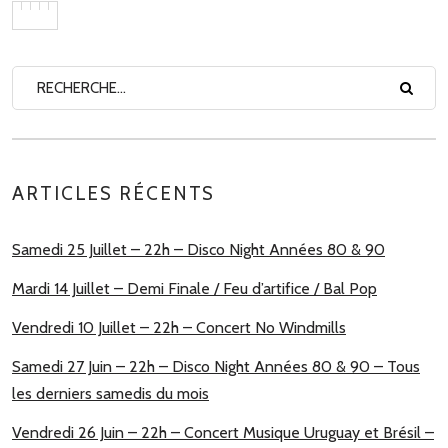
ARTICLES RÉCENTS
Samedi 25 Juillet – 22h – Disco Night Années 80 & 90
Mardi 14 Juillet – Demi Finale / Feu d’artifice / Bal Pop
Vendredi 10 Juillet – 22h – Concert No Windmills
Samedi 27 Juin – 22h – Disco Night Années 80 & 90 – Tous
les derniers samedis du mois
Vendredi 26 Juin – 22h – Concert Musique Uruguay et Brésil –