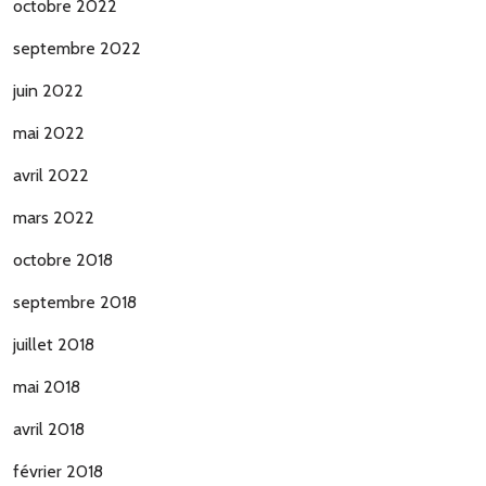
octobre 2022
septembre 2022
juin 2022
mai 2022
avril 2022
mars 2022
octobre 2018
septembre 2018
juillet 2018
mai 2018
avril 2018
février 2018