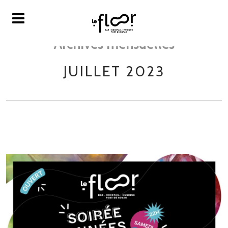
Archives mensuelles
JUILLET 2023