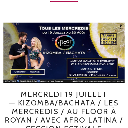
MERCREDI 19 JUILLET
— KIZOMBA/BACHATA / LES
MERCREDIS / AU FLOOR À
ROYAN / AVEC AFRO LATINA /