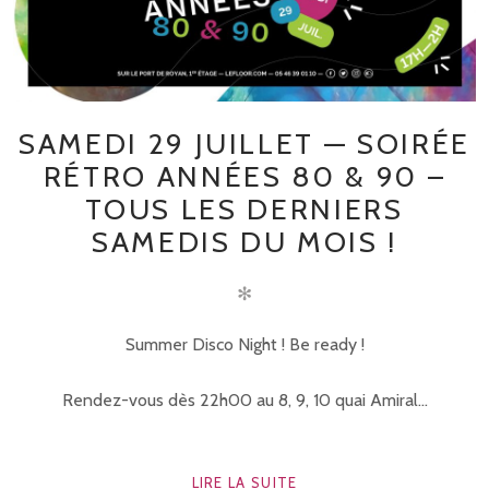
SAMEDI 29 JUILLET — SOIRÉE
RÉTRO ANNÉES 80 & 90 –
TOUS LES DERNIERS
SAMEDIS DU MOIS !
✻
Summer Disco Night ! Be ready !
Rendez-vous dès 22h00 au 8, 9, 10 quai Amiral...
LIRE LA SUITE