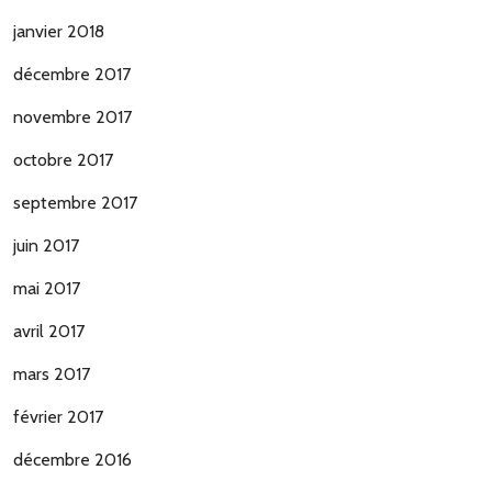
janvier 2018
décembre 2017
novembre 2017
octobre 2017
septembre 2017
juin 2017
mai 2017
avril 2017
mars 2017
février 2017
décembre 2016