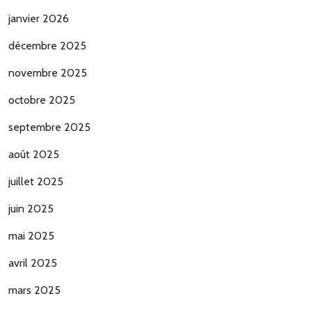
janvier 2026
décembre 2025
novembre 2025
octobre 2025
septembre 2025
août 2025
juillet 2025
juin 2025
mai 2025
avril 2025
mars 2025