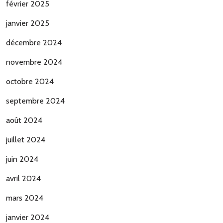
février 2025
janvier 2025
décembre 2024
novembre 2024
octobre 2024
septembre 2024
août 2024
juillet 2024
juin 2024
avril 2024
mars 2024
janvier 2024