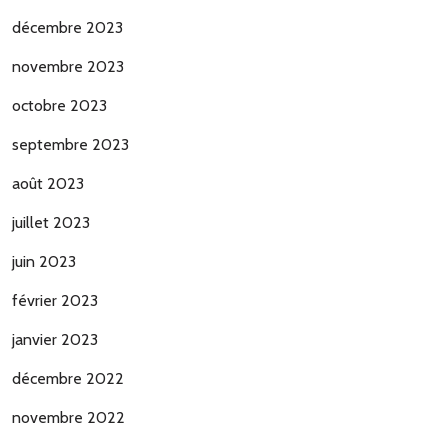
décembre 2023
novembre 2023
octobre 2023
septembre 2023
août 2023
juillet 2023
juin 2023
février 2023
janvier 2023
décembre 2022
novembre 2022