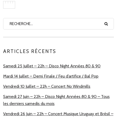
ARTICLES RÉCENTS
Samedi 25 Juillet – 22h – Disco Night Années 80 & 90
Mardi 14 Juillet – Demi Finale / Feu d’artifice / Bal Pop
Vendredi 10 Juillet – 22h – Concert No Windmills
Samedi 27 Juin – 22h – Disco Night Années 80 & 90 – Tous
les derniers samedis du mois
Vendredi 26 Juin – 22h – Concert Musique Uruguay et Brésil –