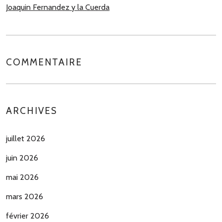
Joaquin Fernandez y la Cuerda
COMMENTAIRE
ARCHIVES
juillet 2026
juin 2026
mai 2026
mars 2026
février 2026