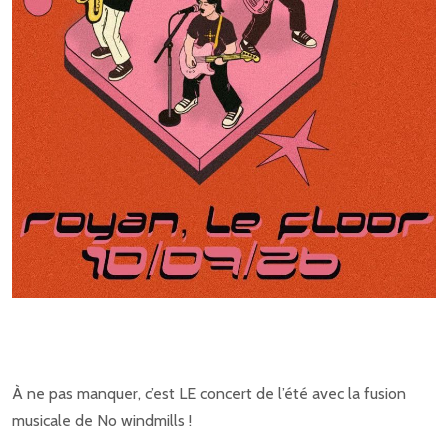
À ne pas manquer, c’est LE concert de l’été avec la fusion
musicale de No windmills !