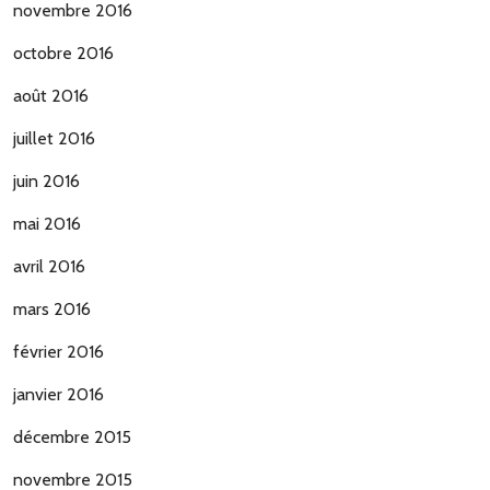
novembre 2016
octobre 2016
août 2016
juillet 2016
juin 2016
mai 2016
avril 2016
mars 2016
février 2016
janvier 2016
décembre 2015
novembre 2015