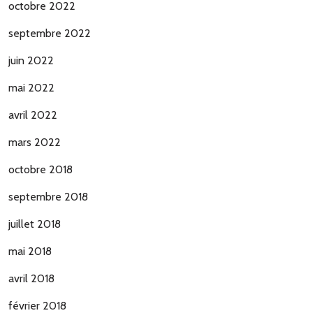
octobre 2022
septembre 2022
juin 2022
mai 2022
avril 2022
mars 2022
octobre 2018
septembre 2018
juillet 2018
mai 2018
avril 2018
février 2018