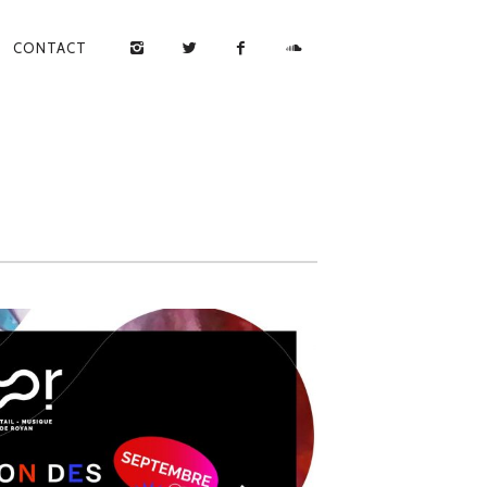
CONTACT