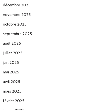
décembre 2025
novembre 2025
octobre 2025
septembre 2025
août 2025
juillet 2025
juin 2025
mai 2025
avril 2025
mars 2025
février 2025