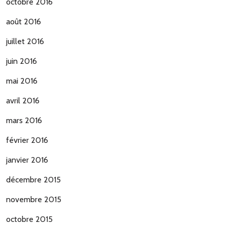
octobre 2016
août 2016
juillet 2016
juin 2016
mai 2016
avril 2016
mars 2016
février 2016
janvier 2016
décembre 2015
novembre 2015
octobre 2015