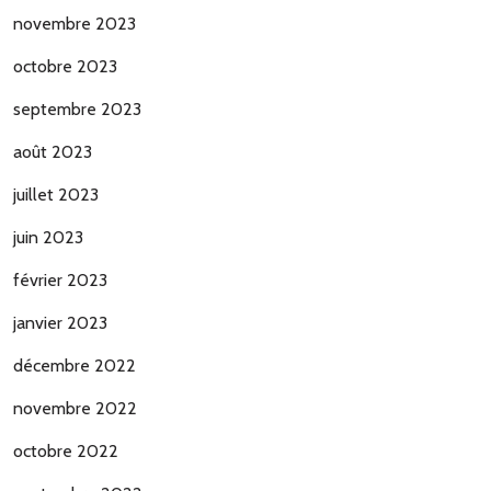
novembre 2023
octobre 2023
septembre 2023
août 2023
juillet 2023
juin 2023
février 2023
janvier 2023
décembre 2022
novembre 2022
octobre 2022