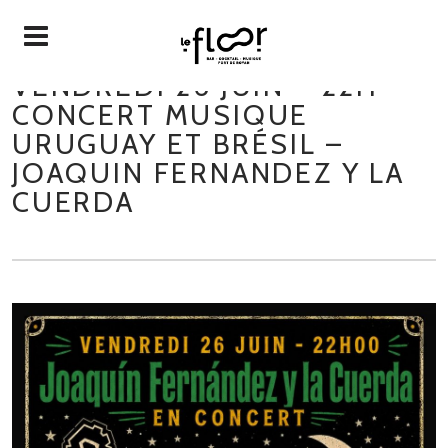
VENDREDI 26 JUIN – 22H –
CONCERT MUSIQUE
URUGUAY ET BRÉSIL –
JOAQUIN FERNANDEZ Y LA
CUERDA