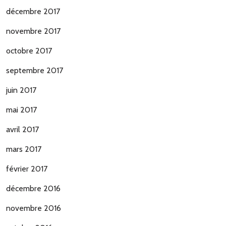
décembre 2017
novembre 2017
octobre 2017
septembre 2017
juin 2017
mai 2017
avril 2017
mars 2017
février 2017
décembre 2016
novembre 2016