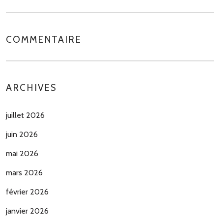
COMMENTAIRE
ARCHIVES
juillet 2026
juin 2026
mai 2026
mars 2026
février 2026
janvier 2026