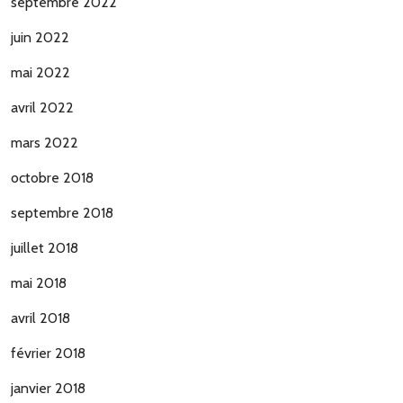
septembre 2022
juin 2022
mai 2022
avril 2022
mars 2022
octobre 2018
septembre 2018
juillet 2018
mai 2018
avril 2018
février 2018
janvier 2018