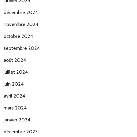
janvier 2025
décembre 2024
novembre 2024
octobre 2024
septembre 2024
août 2024
juillet 2024
juin 2024
avril 2024
mars 2024
janvier 2024
décembre 2023