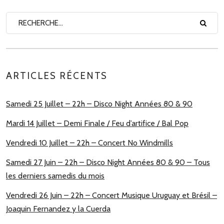
ARTICLES RÉCENTS
Samedi 25 Juillet – 22h – Disco Night Années 80 & 90
Mardi 14 Juillet – Demi Finale / Feu d’artifice / Bal Pop
Vendredi 10 Juillet – 22h – Concert No Windmills
Samedi 27 Juin – 22h – Disco Night Années 80 & 90 – Tous
les derniers samedis du mois
Vendredi 26 Juin – 22h – Concert Musique Uruguay et Brésil –
Joaquin Fernandez y la Cuerda