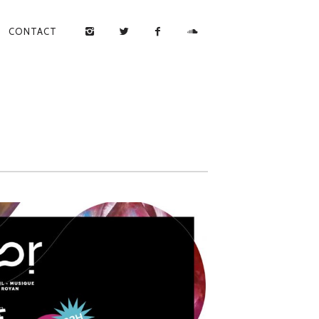
CONTACT