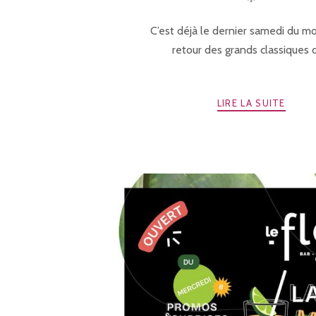
C’est déjà le dernier samedi du moi
retour des grands classiques d
LIRE LA SUITE