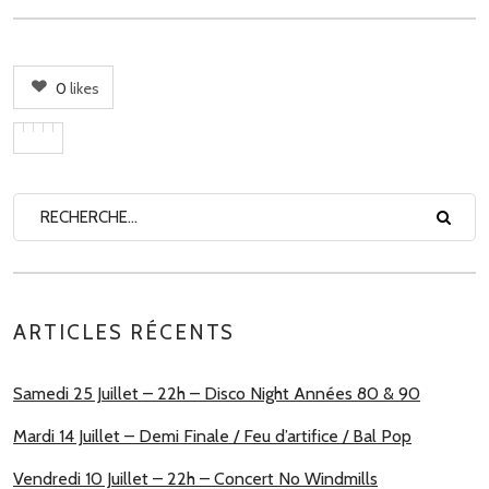
0
likes
ARTICLES RÉCENTS
Samedi 25 Juillet – 22h – Disco Night Années 80 & 90
Mardi 14 Juillet – Demi Finale / Feu d’artifice / Bal Pop
Vendredi 10 Juillet – 22h – Concert No Windmills