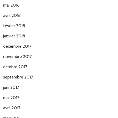
mai 2018
avril 2018
février 2018
janvier 2018
décembre 2017
novembre 2017
octobre 2017
septembre 2017
juin 2017
mai 2017
avril 2017