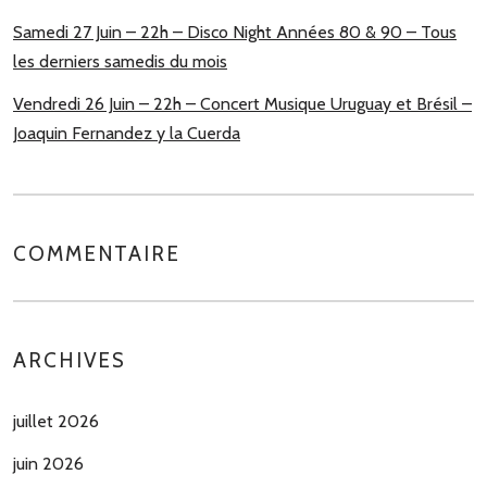
Samedi 27 Juin – 22h – Disco Night Années 80 & 90 – Tous
les derniers samedis du mois
Vendredi 26 Juin – 22h – Concert Musique Uruguay et Brésil –
Joaquin Fernandez y la Cuerda
COMMENTAIRE
ARCHIVES
juillet 2026
juin 2026