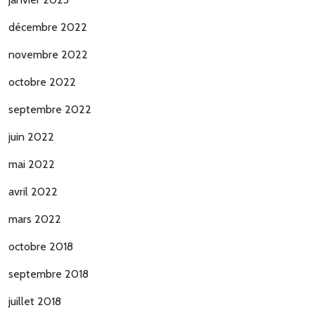
décembre 2022
novembre 2022
octobre 2022
septembre 2022
juin 2022
mai 2022
avril 2022
mars 2022
octobre 2018
septembre 2018
juillet 2018