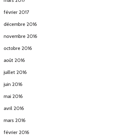
mars 2017
février 2017
décembre 2016
novembre 2016
octobre 2016
août 2016
juillet 2016
juin 2016
mai 2016
avril 2016
mars 2016
février 2016