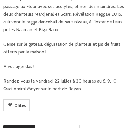
passage au Floor avec ses acolytes, et non des moindres. Les
deux chanteurs Mardjenal et Scars, Révélation Reggae 2015,
cultivent le ragga dancehall de haut niveau, à l’instar de leurs
potes Naaman et Biga Ranx.
Cerise sur le gâteau, dégustation de planteur et jus de fruits
offerts par la maison !
A vos agendas !
Rendez-vous le vendredi 22 juillet à 20 heures au 8, 9, 10
Quai Amiral Meyer sur le port de Royan.
0
likes