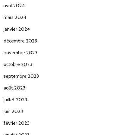
avril 2024
mars 2024
janvier 2024
décembre 2023
novembre 2023
octobre 2023
septembre 2023
août 2023
juillet 2023
juin 2023
février 2023
janvier 2023