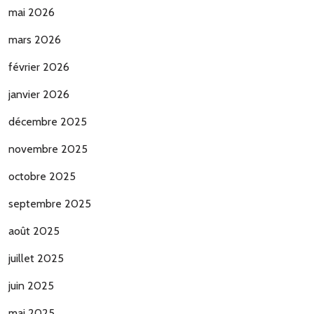
mai 2026
mars 2026
février 2026
janvier 2026
décembre 2025
novembre 2025
octobre 2025
septembre 2025
août 2025
juillet 2025
juin 2025
mai 2025