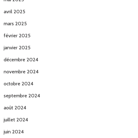
avril 2025
mars 2025
février 2025
janvier 2025
décembre 2024
novembre 2024
octobre 2024
septembre 2024
août 2024
juillet 2024
juin 2024