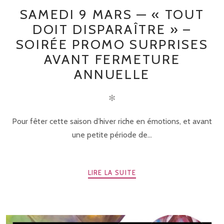
SAMEDI 9 MARS — « TOUT
DOIT DISPARAÎTRE » –
SOIRÉE PROMO SURPRISES
AVANT FERMETURE
ANNUELLE
✻
Pour fêter cette saison d’hiver riche en émotions, et avant
une petite période de...
LIRE LA SUITE