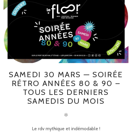
SAMEDI 30 MARS — SOIRÉE
RÉTRO ANNÉES 80 & 90 –
TOUS LES DERNIERS
SAMEDIS DU MOIS
✻
Le rdv mythique et indémodable !