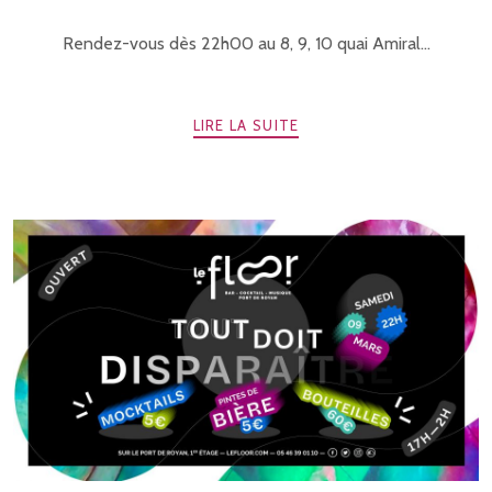
Rendez-vous dès 22h00 au 8, 9, 10 quai Amiral...
LIRE LA SUITE