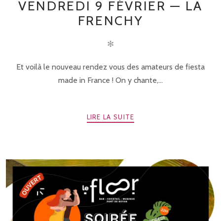
VENDREDI 9 FÉVRIER — LA
FRENCHY
✻
Et voilà le nouveau rendez vous des amateurs de fiesta
made in France ! On y chante,...
LIRE LA SUITE