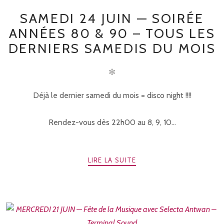
SAMEDI 24 JUIN — SOIRÉE
ANNÉES 80 & 90 – TOUS LES
DERNIERS SAMEDIS DU MOIS
✻
Déjà le dernier samedi du mois = disco night !!!!
Rendez-vous dès 22h00 au 8, 9, 10...
LIRE LA SUITE