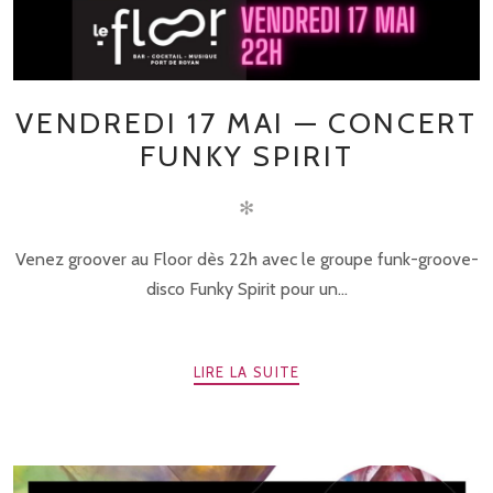
VENDREDI 17 MAI — CONCERT
FUNKY SPIRIT
✻
Venez groover au Floor dès 22h avec le groupe funk-groove-
disco Funky Spirit pour un...
LIRE LA SUITE