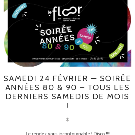
SAMEDI 24 FÉVRIER — SOIRÉE
ANNÉES 80 & 90 – TOUS LES
DERNIERS SAMEDIS DE MOIS
!
✻
Le rendez vous incontournable ! Disco !!!!