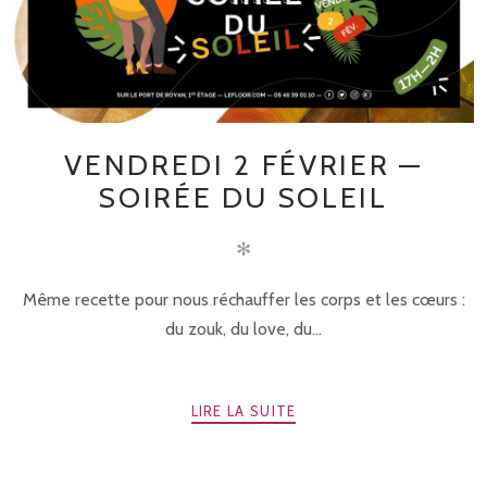
VENDREDI 2 FÉVRIER —
SOIRÉE DU SOLEIL
✻
Même recette pour nous réchauffer les corps et les cœurs :
du zouk, du love, du...
LIRE LA SUITE