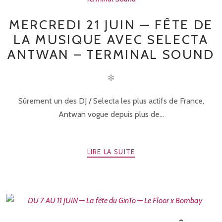
MERCREDI 21 JUIN — FÊTE DE
LA MUSIQUE AVEC SELECTA
ANTWAN – TERMINAL SOUND
✻
Sûrement un des DJ / Selecta les plus actifs de France,
Antwan vogue depuis plus de...
LIRE LA SUITE