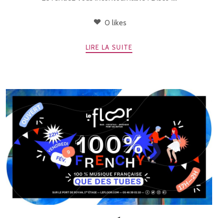
0 likes
LIRE LA SUITE