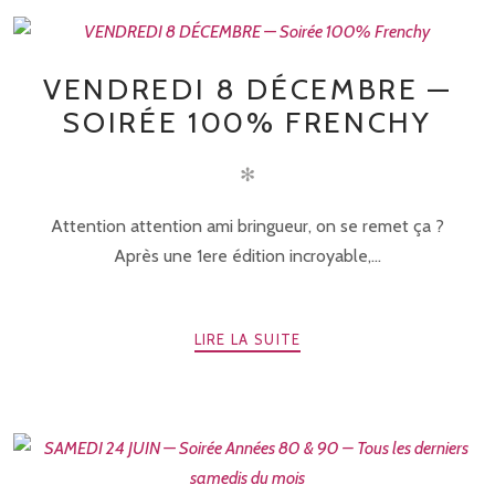
VENDREDI 8 DÉCEMBRE —
SOIRÉE 100% FRENCHY
✻
Attention attention ami bringueur, on se remet ça ?
Après une 1ere édition incroyable,...
LIRE LA SUITE