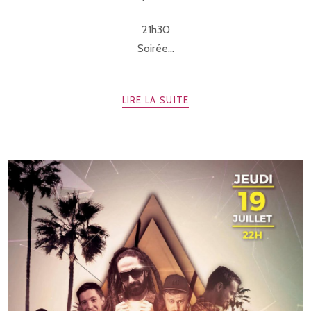
21h30
Soirée...
LIRE LA SUITE