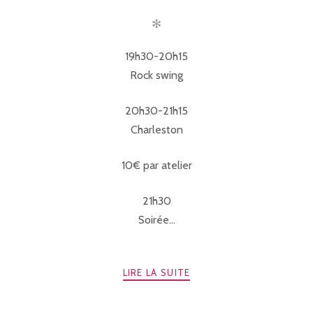
✻
19h30-20h15
Rock swing
20h30-21h15
Charleston
10€ par atelier
21h30
Soirée...
LIRE LA SUITE