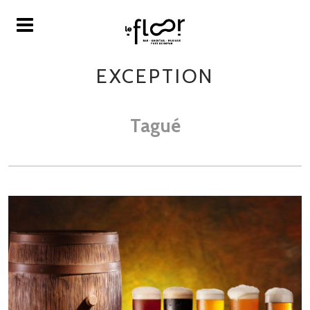
EXCEPTION
Tagué