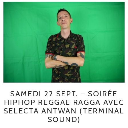
SAMEDI 22 SEPT. – SOIRÉE
HIPHOP REGGAE RAGGA AVEC
SELECTA ANTWAN (TERMINAL
SOUND)