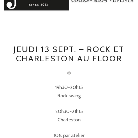
JEUDI 13 SEPT. – ROCK ET
CHARLESTON AU FLOOR
✻
19h30-20h15
Rock swing
20h30-21h15
Charleston
10€ par atelier