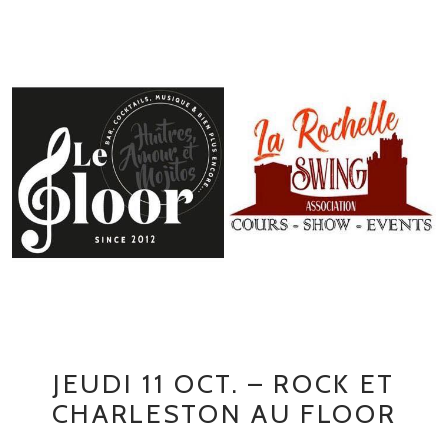
JEUDI 11 OCT. – ROCK ET
CHARLESTON AU FLOOR