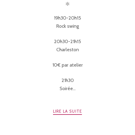
✻
19h30-20h15
Rock swing
20h30-21h15
Charleston
10€ par atelier
21h30
Soirée...
LIRE LA SUITE