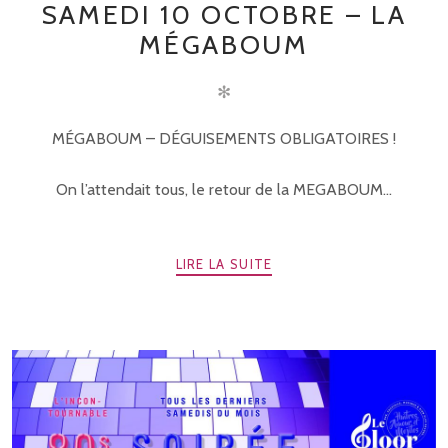
SAMEDI 10 OCTOBRE – LA
MÉGABOUM
✻
MÉGABOUM – DÉGUISEMENTS OBLIGATOIRES !
On l’attendait tous, le retour de la MEGABOUM...
LIRE LA SUITE