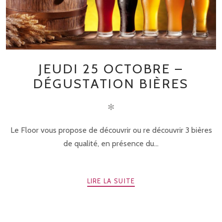
JEUDI 25 OCTOBRE –
DÉGUSTATION BIÈRES
✻
Le Floor vous propose de découvrir ou re découvrir 3 bières
de qualité, en présence du...
LIRE LA SUITE