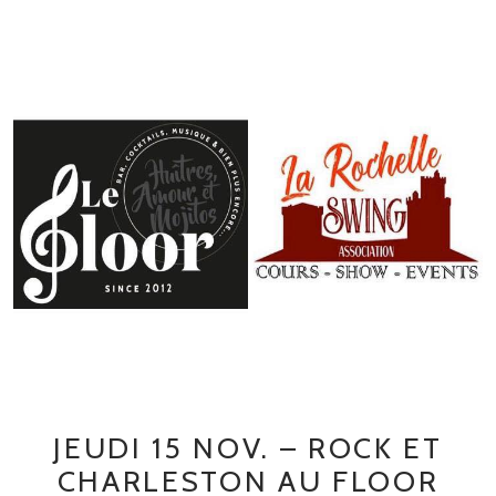
JEUDI 15 NOV. – ROCK ET
CHARLESTON AU FLOOR