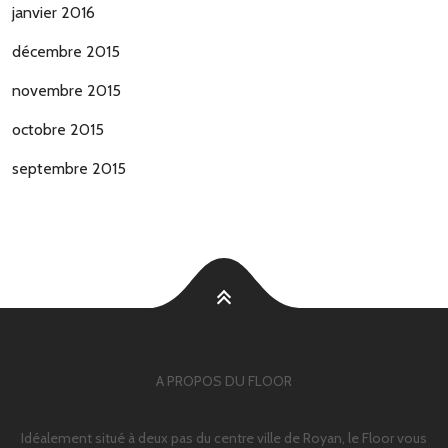
janvier 2016
décembre 2015
novembre 2015
octobre 2015
septembre 2015
A PROPOS DU FLOOR
Idéalement situé à deux pas du centre ville de Royan, le Floor vous