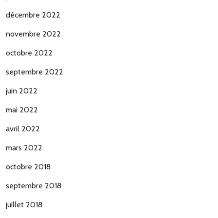
décembre 2022
novembre 2022
octobre 2022
septembre 2022
juin 2022
mai 2022
avril 2022
mars 2022
octobre 2018
septembre 2018
juillet 2018