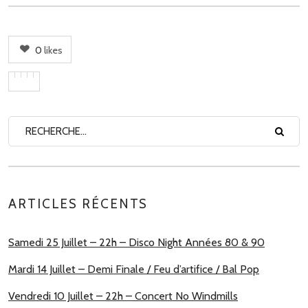
0
likes
ARTICLES RÉCENTS
Samedi 25 Juillet – 22h – Disco Night Années 80 & 90
Mardi 14 Juillet – Demi Finale / Feu d’artifice / Bal Pop
Vendredi 10 Juillet – 22h – Concert No Windmills