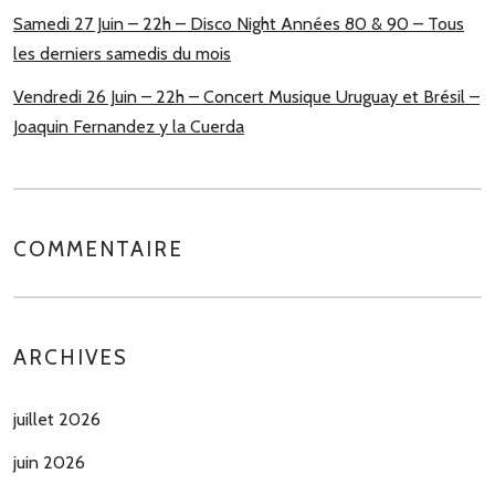
Samedi 27 Juin – 22h – Disco Night Années 80 & 90 – Tous
les derniers samedis du mois
Vendredi 26 Juin – 22h – Concert Musique Uruguay et Brésil –
Joaquin Fernandez y la Cuerda
COMMENTAIRE
ARCHIVES
juillet 2026
juin 2026