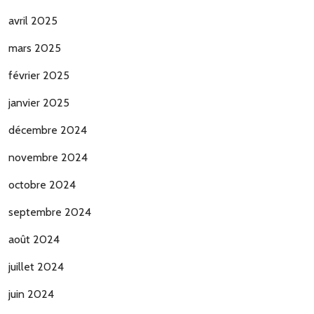
avril 2025
mars 2025
février 2025
janvier 2025
décembre 2024
novembre 2024
octobre 2024
septembre 2024
août 2024
juillet 2024
juin 2024