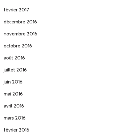
février 2017
décembre 2016
novembre 2016
octobre 2016
août 2016
juillet 2016
juin 2016
mai 2016
avril 2016
mars 2016
février 2016