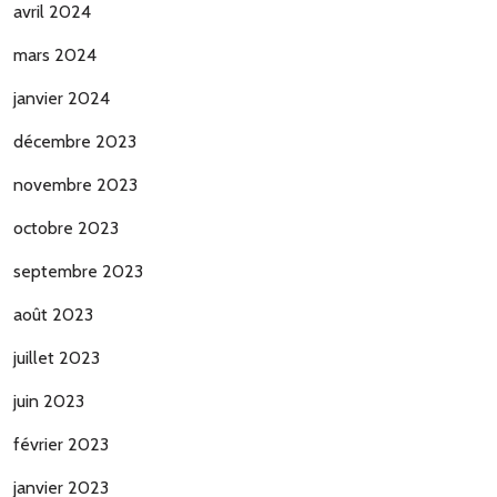
avril 2024
mars 2024
janvier 2024
décembre 2023
novembre 2023
octobre 2023
septembre 2023
août 2023
juillet 2023
juin 2023
février 2023
janvier 2023