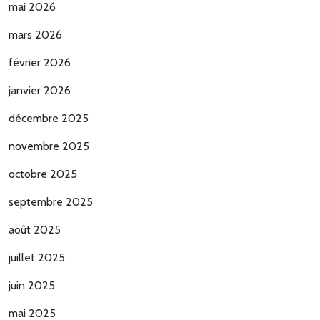
mai 2026
mars 2026
février 2026
janvier 2026
décembre 2025
novembre 2025
octobre 2025
septembre 2025
août 2025
juillet 2025
juin 2025
mai 2025