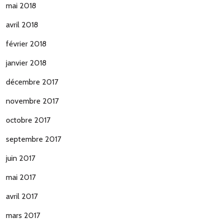
mai 2018
avril 2018
février 2018
janvier 2018
décembre 2017
novembre 2017
octobre 2017
septembre 2017
juin 2017
mai 2017
avril 2017
mars 2017