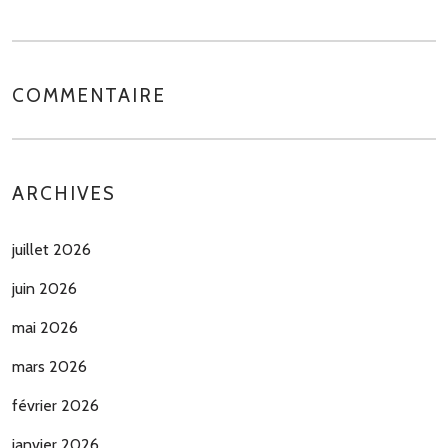
COMMENTAIRE
ARCHIVES
juillet 2026
juin 2026
mai 2026
mars 2026
février 2026
janvier 2026