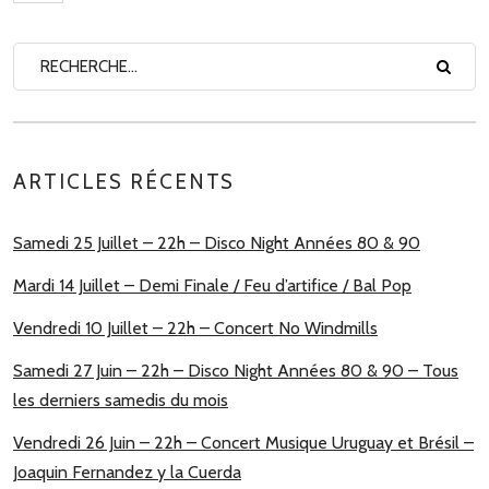
ARTICLES RÉCENTS
Samedi 25 Juillet – 22h – Disco Night Années 80 & 90
Mardi 14 Juillet – Demi Finale / Feu d’artifice / Bal Pop
Vendredi 10 Juillet – 22h – Concert No Windmills
Samedi 27 Juin – 22h – Disco Night Années 80 & 90 – Tous
les derniers samedis du mois
Vendredi 26 Juin – 22h – Concert Musique Uruguay et Brésil –
Joaquin Fernandez y la Cuerda