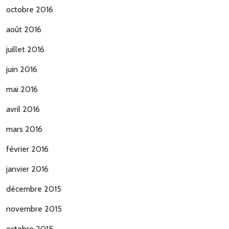
octobre 2016
août 2016
juillet 2016
juin 2016
mai 2016
avril 2016
mars 2016
février 2016
janvier 2016
décembre 2015
novembre 2015
octobre 2015