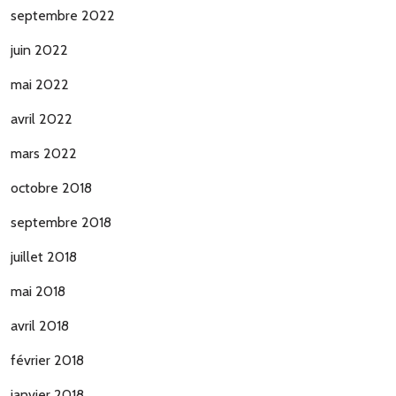
septembre 2022
juin 2022
mai 2022
avril 2022
mars 2022
octobre 2018
septembre 2018
juillet 2018
mai 2018
avril 2018
février 2018
janvier 2018