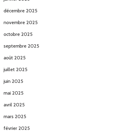
décembre 2025
novembre 2025
octobre 2025
septembre 2025
août 2025
juillet 2025
juin 2025
mai 2025
avril 2025
mars 2025
février 2025