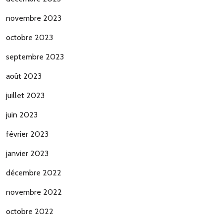
novembre 2023
octobre 2023
septembre 2023
août 2023
juillet 2023
juin 2023
février 2023
janvier 2023
décembre 2022
novembre 2022
octobre 2022