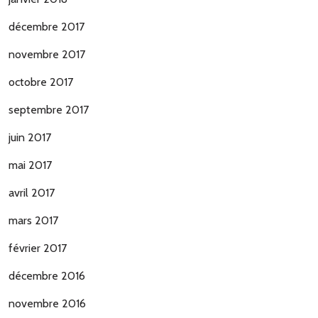
décembre 2017
novembre 2017
octobre 2017
septembre 2017
juin 2017
mai 2017
avril 2017
mars 2017
février 2017
décembre 2016
novembre 2016