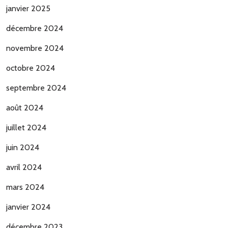
janvier 2025
décembre 2024
novembre 2024
octobre 2024
septembre 2024
août 2024
juillet 2024
juin 2024
avril 2024
mars 2024
janvier 2024
décembre 2023