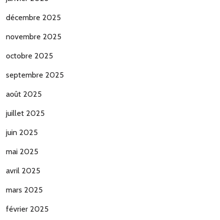
décembre 2025
novembre 2025
octobre 2025
septembre 2025
août 2025
juillet 2025
juin 2025
mai 2025
avril 2025
mars 2025
février 2025