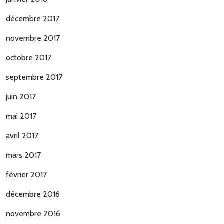
décembre 2017
novembre 2017
octobre 2017
septembre 2017
juin 2017
mai 2017
avril 2017
mars 2017
février 2017
décembre 2016
novembre 2016