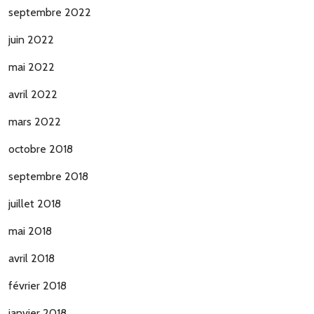
septembre 2022
juin 2022
mai 2022
avril 2022
mars 2022
octobre 2018
septembre 2018
juillet 2018
mai 2018
avril 2018
février 2018
janvier 2018