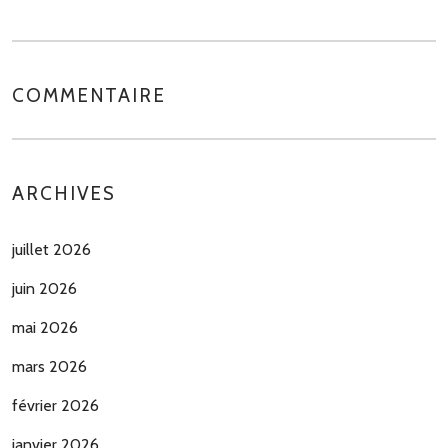
COMMENTAIRE
ARCHIVES
juillet 2026
juin 2026
mai 2026
mars 2026
février 2026
janvier 2026