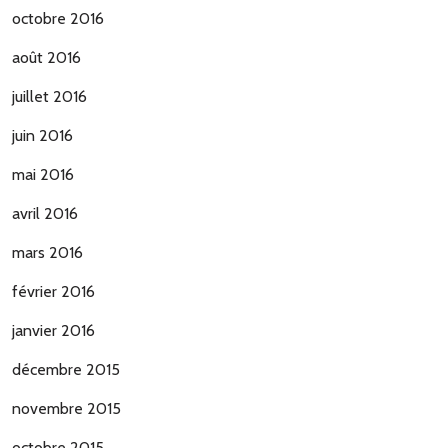
octobre 2016
août 2016
juillet 2016
juin 2016
mai 2016
avril 2016
mars 2016
février 2016
janvier 2016
décembre 2015
novembre 2015
octobre 2015