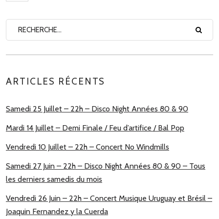
ARTICLES RÉCENTS
Samedi 25 Juillet – 22h – Disco Night Années 80 & 90
Mardi 14 Juillet – Demi Finale / Feu d’artifice / Bal Pop
Vendredi 10 Juillet – 22h – Concert No Windmills
Samedi 27 Juin – 22h – Disco Night Années 80 & 90 – Tous
les derniers samedis du mois
Vendredi 26 Juin – 22h – Concert Musique Uruguay et Brésil –
Joaquin Fernandez y la Cuerda