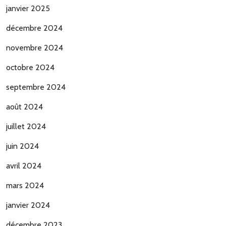
janvier 2025
décembre 2024
novembre 2024
octobre 2024
septembre 2024
août 2024
juillet 2024
juin 2024
avril 2024
mars 2024
janvier 2024
décembre 2023