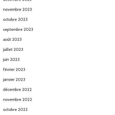
novembre 2023
octobre 2023
septembre 2023
août 2023
juillet 2023
juin 2023
février 2023
janvier 2023
décembre 2022
novembre 2022
octobre 2022