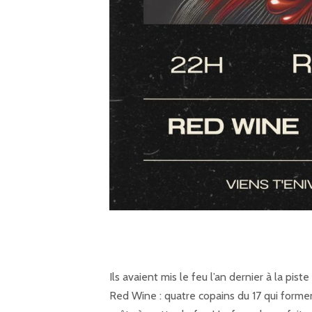
Ils avaient mis le feu l’an dernier à la pis
Red Wine : quatre copains du 17 qui forme