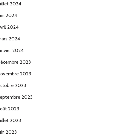
uillet 2024
uin 2024
vril 2024
ars 2024
anvier 2024
décembre 2023
novembre 2023
ctobre 2023
eptembre 2023
oût 2023
uillet 2023
uin 2023