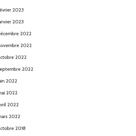
évrier 2023
anvier 2023
décembre 2022
novembre 2022
ctobre 2022
eptembre 2022
uin 2022
ai 2022
vril 2022
ars 2022
ctobre 2018