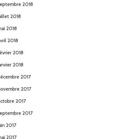
eptembre 2018
uillet 2018
ai 2018
vril 2018
évrier 2018
anvier 2018
écembre 2017
ovembre 2017
ctobre 2017
eptembre 2017
uin 2017
ai 2017