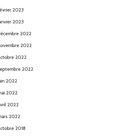
évrier 2023
anvier 2023
décembre 2022
novembre 2022
ctobre 2022
eptembre 2022
uin 2022
ai 2022
vril 2022
ars 2022
ctobre 2018