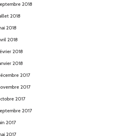
eptembre 2018
uillet 2018
ai 2018
vril 2018
évrier 2018
anvier 2018
écembre 2017
ovembre 2017
ctobre 2017
eptembre 2017
uin 2017
ai 2017