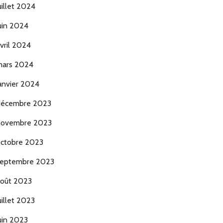
uillet 2024
uin 2024
vril 2024
ars 2024
anvier 2024
décembre 2023
novembre 2023
ctobre 2023
eptembre 2023
oût 2023
uillet 2023
uin 2023