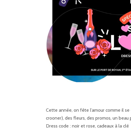
Cette année, on fête l’amour comme il se 
crooner), des fleurs, des promos, un beau
Dress code : noir et rose, cadeaux à la clé