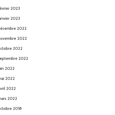
évrier 2023
anvier 2023
décembre 2022
novembre 2022
ctobre 2022
eptembre 2022
uin 2022
ai 2022
vril 2022
ars 2022
ctobre 2018