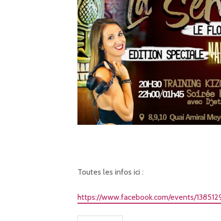
Toutes les infos ici :
https://www.facebook.com/events/13851