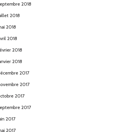
eptembre 2018
uillet 2018
ai 2018
vril 2018
évrier 2018
anvier 2018
écembre 2017
ovembre 2017
ctobre 2017
eptembre 2017
uin 2017
ai 2017