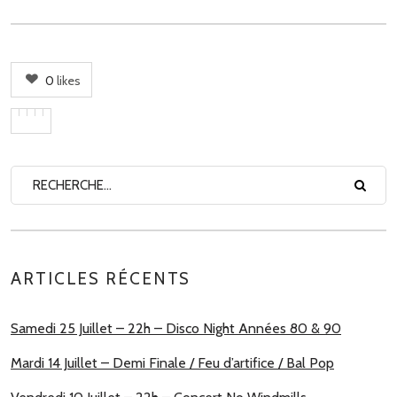
0
likes
ARTICLES RÉCENTS
Samedi 25 Juillet – 22h – Disco Night Années 80 & 90
Mardi 14 Juillet – Demi Finale / Feu d’artifice / Bal Pop