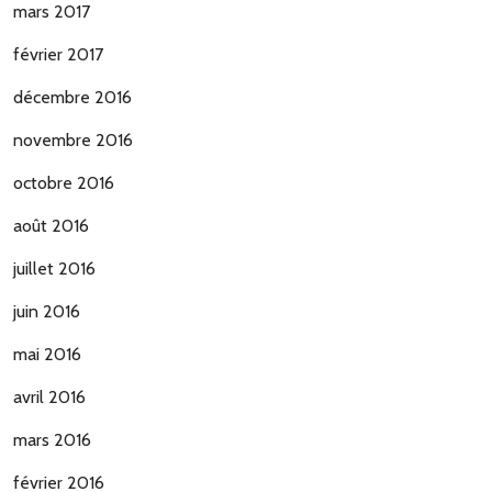
mars 2017
février 2017
décembre 2016
novembre 2016
octobre 2016
août 2016
juillet 2016
juin 2016
mai 2016
avril 2016
mars 2016
février 2016