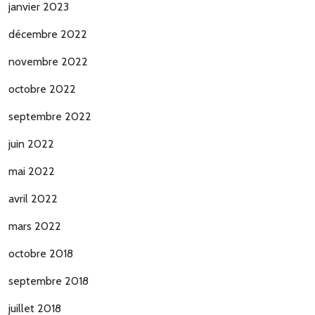
janvier 2023
décembre 2022
novembre 2022
octobre 2022
septembre 2022
juin 2022
mai 2022
avril 2022
mars 2022
octobre 2018
septembre 2018
juillet 2018