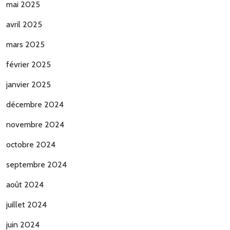
mai 2025
avril 2025
mars 2025
février 2025
janvier 2025
décembre 2024
novembre 2024
octobre 2024
septembre 2024
août 2024
juillet 2024
juin 2024