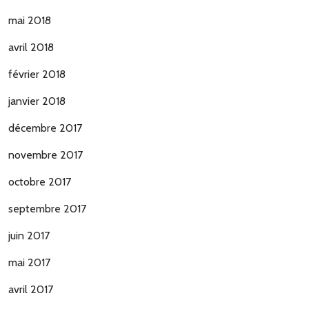
mai 2018
avril 2018
février 2018
janvier 2018
décembre 2017
novembre 2017
octobre 2017
septembre 2017
juin 2017
mai 2017
avril 2017