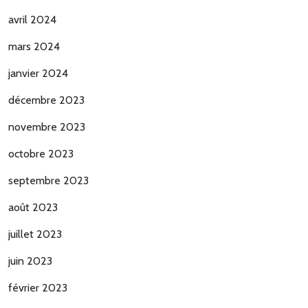
avril 2024
mars 2024
janvier 2024
décembre 2023
novembre 2023
octobre 2023
septembre 2023
août 2023
juillet 2023
juin 2023
février 2023