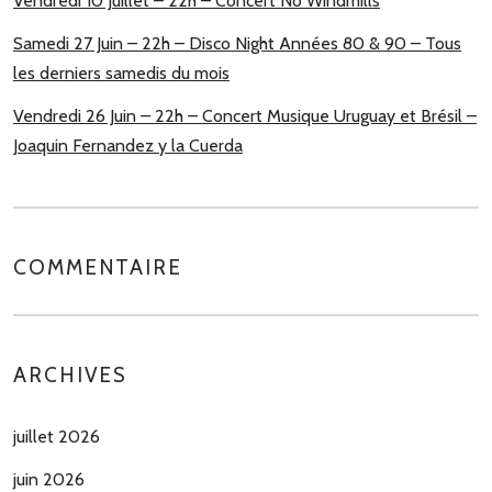
Vendredi 10 Juillet – 22h – Concert No Windmills
Samedi 27 Juin – 22h – Disco Night Années 80 & 90 – Tous
les derniers samedis du mois
Vendredi 26 Juin – 22h – Concert Musique Uruguay et Brésil –
Joaquin Fernandez y la Cuerda
COMMENTAIRE
ARCHIVES
juillet 2026
juin 2026