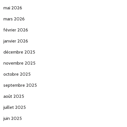
mai 2026
mars 2026
février 2026
janvier 2026
décembre 2025
novembre 2025
octobre 2025
septembre 2025
août 2025
juillet 2025
juin 2025