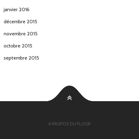
janvier 2016
décembre 2015
novembre 2015
octobre 2015
septembre 2015
A PROPOS DU FLOOR