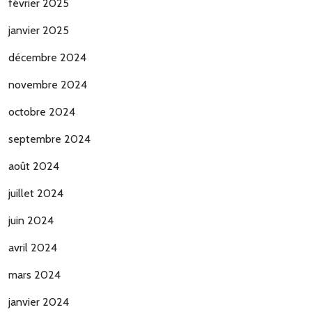
février 2025
janvier 2025
décembre 2024
novembre 2024
octobre 2024
septembre 2024
août 2024
juillet 2024
juin 2024
avril 2024
mars 2024
janvier 2024