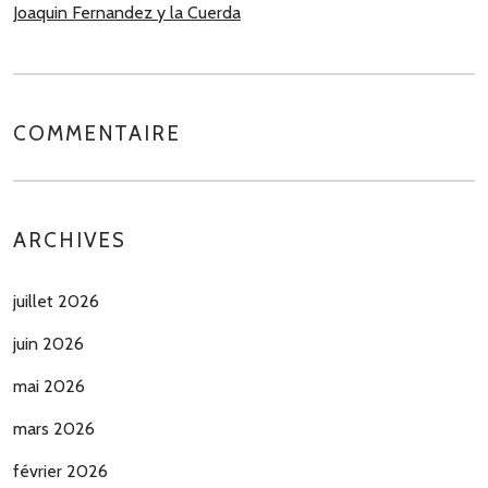
Joaquin Fernandez y la Cuerda
COMMENTAIRE
ARCHIVES
juillet 2026
juin 2026
mai 2026
mars 2026
février 2026