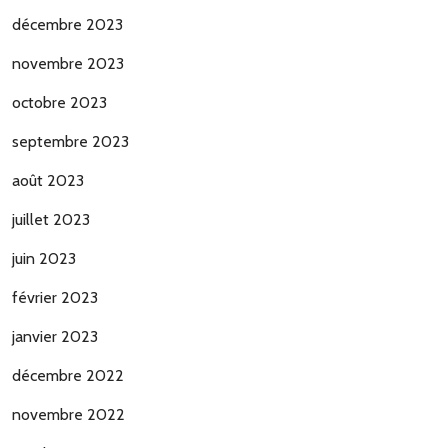
décembre 2023
novembre 2023
octobre 2023
septembre 2023
août 2023
juillet 2023
juin 2023
février 2023
janvier 2023
décembre 2022
novembre 2022