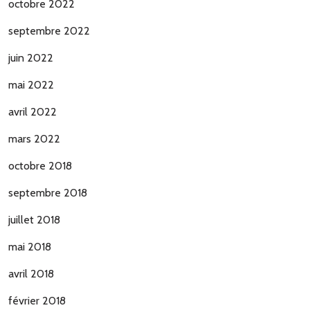
octobre 2022
septembre 2022
juin 2022
mai 2022
avril 2022
mars 2022
octobre 2018
septembre 2018
juillet 2018
mai 2018
avril 2018
février 2018