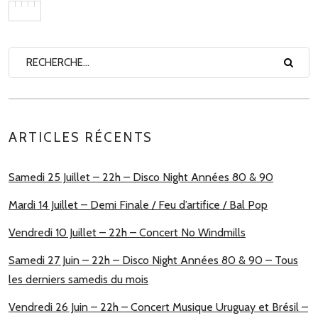
ARTICLES RÉCENTS
Samedi 25 Juillet – 22h – Disco Night Années 80 & 90
Mardi 14 Juillet – Demi Finale / Feu d’artifice / Bal Pop
Vendredi 10 Juillet – 22h – Concert No Windmills
Samedi 27 Juin – 22h – Disco Night Années 80 & 90 – Tous
les derniers samedis du mois
Vendredi 26 Juin – 22h – Concert Musique Uruguay et Brésil –