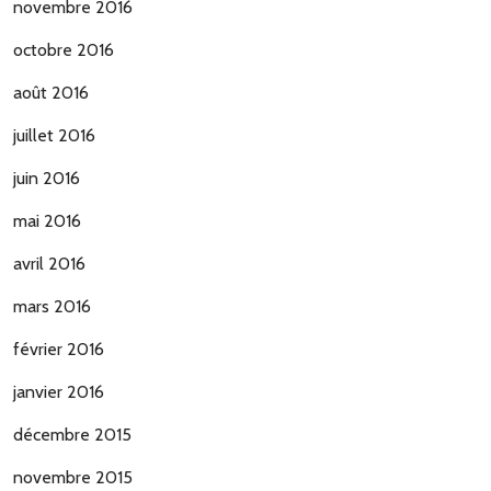
novembre 2016
octobre 2016
août 2016
juillet 2016
juin 2016
mai 2016
avril 2016
mars 2016
février 2016
janvier 2016
décembre 2015
novembre 2015