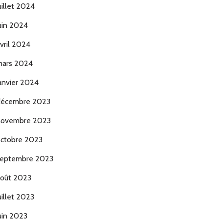
uillet 2024
uin 2024
vril 2024
ars 2024
anvier 2024
décembre 2023
novembre 2023
ctobre 2023
eptembre 2023
oût 2023
uillet 2023
uin 2023