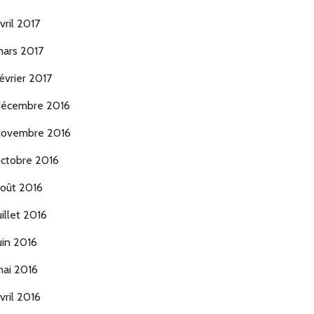
vril 2017
ars 2017
évrier 2017
écembre 2016
ovembre 2016
ctobre 2016
oût 2016
uillet 2016
uin 2016
ai 2016
vril 2016