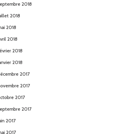
eptembre 2018
uillet 2018
ai 2018
vril 2018
évrier 2018
anvier 2018
écembre 2017
ovembre 2017
ctobre 2017
eptembre 2017
uin 2017
ai 2017