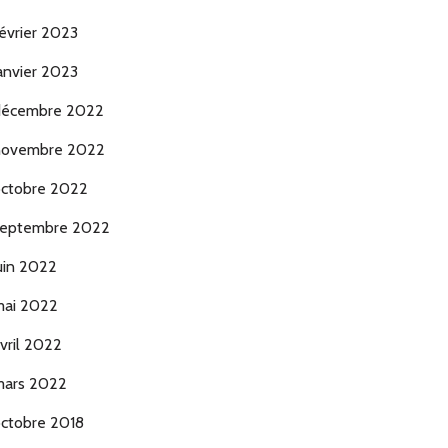
évrier 2023
anvier 2023
décembre 2022
novembre 2022
ctobre 2022
eptembre 2022
uin 2022
ai 2022
vril 2022
ars 2022
ctobre 2018