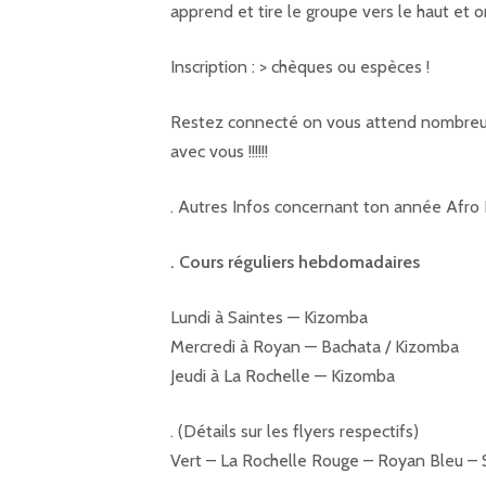
apprend et tire le groupe vers le haut et o
Inscription : > chèques ou espèces !
Restez connecté on vous attend nombreus
avec vous !!!!!!
. Autres Infos concernant ton année Afro 
. Cours réguliers hebdomadaires
Lundi à Saintes — Kizomba
Mercredi à Royan — Bachata / Kizomba
Jeudi à La Rochelle — Kizomba
. (Détails sur les flyers respectifs)
Vert – La Rochelle Rouge – Royan Bleu – 