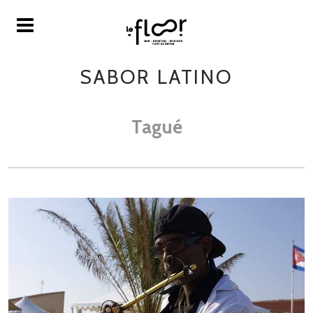
SABOR LATINO
Tagué