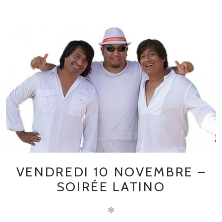
VENDREDI 10 NOVEMBRE –
SOIRÉE LATINO
✻