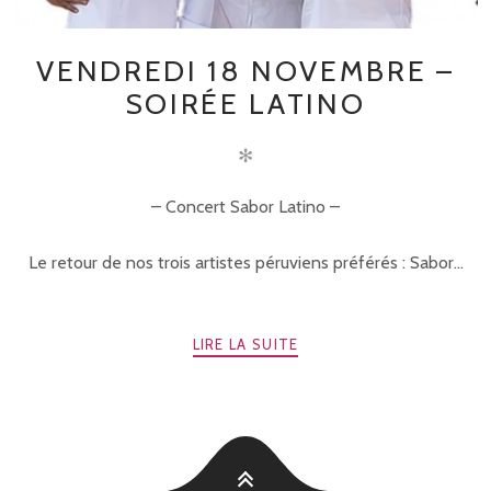
VENDREDI 18 NOVEMBRE –
SOIRÉE LATINO
✻
– Concert Sabor Latino –
Le retour de nos trois artistes péruviens préférés : Sabor...
LIRE LA SUITE