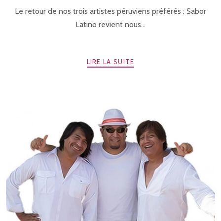
Le retour de nos trois artistes péruviens préférés : Sabor
Latino revient nous...
LIRE LA SUITE