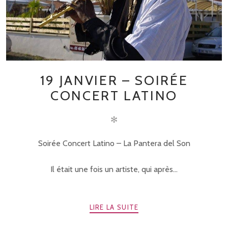
19 JANVIER – SOIRÉE
CONCERT LATINO
✻
Soirée Concert Latino – La Pantera del Son
Il était une fois un artiste, qui après...
LIRE LA SUITE