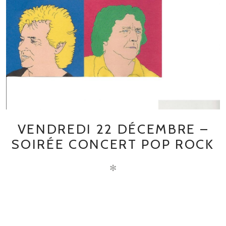
VENDREDI 22 DÉCEMBRE –
SOIRÉE CONCERT POP ROCK
✻