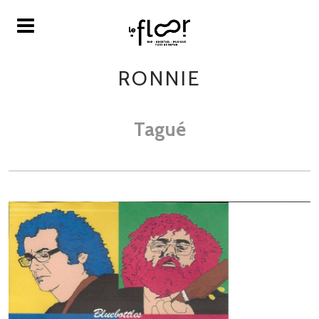
RONNIE
Tagué