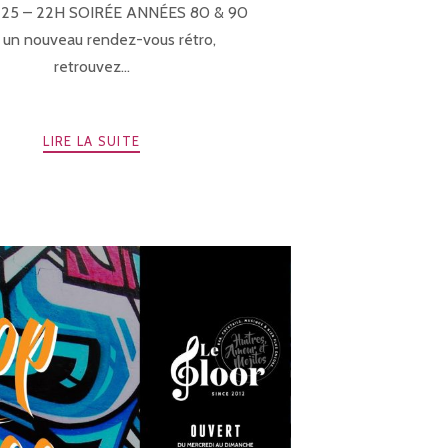
 25 – 22H SOIRÉE ANNÉES 80 & 90
 un nouveau rendez-vous rétro,
retrouvez...
LIRE LA SUITE