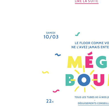
LIRE LA SUITE