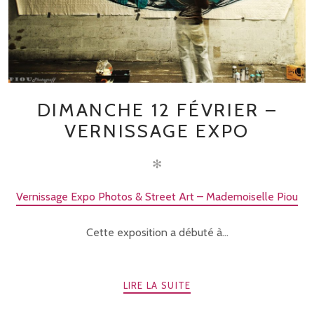
DIMANCHE 12 FÉVRIER –
VERNISSAGE EXPO
✻
Vernissage Expo Photos & Street Art – Mademoiselle Piou
Cette exposition a débuté à...
LIRE LA SUITE