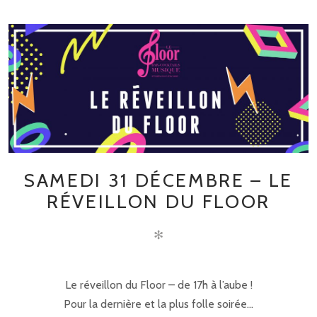
SAMEDI 31 DÉCEMBRE – LE
RÉVEILLON DU FLOOR
✻
Le réveillon du Floor – de 17h à l’aube !
Pour la dernière et la plus folle soirée...