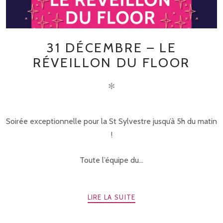
31 DÉCEMBRE – LE
RÉVEILLON DU FLOOR
✻
Soirée exceptionnelle pour la St Sylvestre jusqu’à 5h du matin
!
Toute l’équipe du...
LIRE LA SUITE