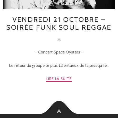
VENDREDI 21 OCTOBRE –
SOIRÉE FUNK SOUL REGGAE
✻
– Concert Space Oysters –
Le retour du groupe le plus talentueux de la presqu’ile...
LIRE LA SUITE