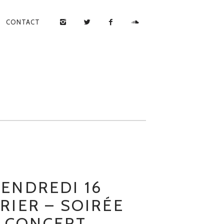
CONTACT
ENDREDI 16
RIER – SOIRÉE
CONCERT