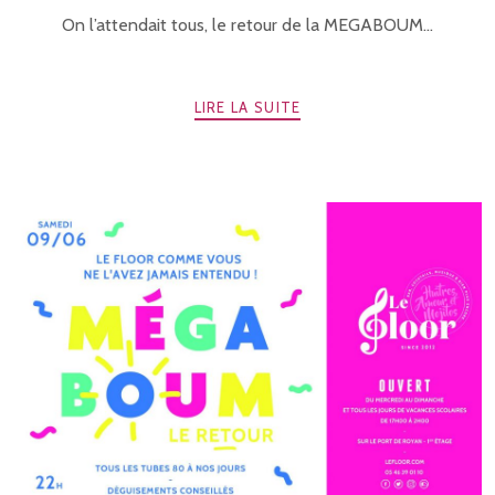
On l’attendait tous, le retour de la MEGABOUM...
LIRE LA SUITE