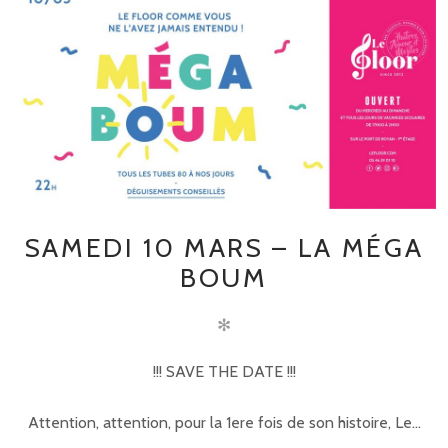
SAMEDI 10 MARS – LA MÉGA
BOUM
✻
!!! SAVE THE DATE !!!
Attention, attention, pour la 1ere fois de son histoire, Le...