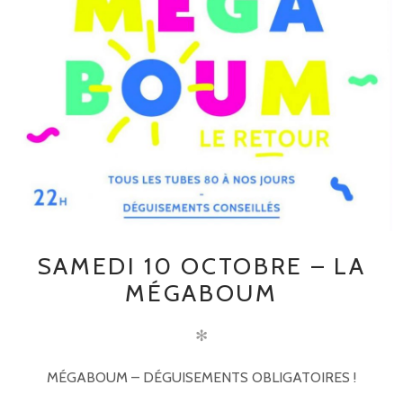
SAMEDI 10 OCTOBRE – LA
MÉGABOUM
✻
MÉGABOUM – DÉGUISEMENTS OBLIGATOIRES !