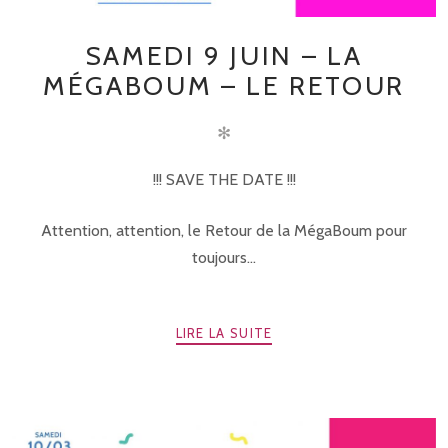
SAMEDI 9 JUIN – LA
MÉGABOUM – LE RETOUR
✻
!!! SAVE THE DATE !!!
Attention, attention, le Retour de la MégaBoum pour
toujours...
LIRE LA SUITE