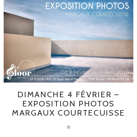
DIMANCHE 4 FÉVRIER –
EXPOSITION PHOTOS
MARGAUX COURTECUISSE
✻