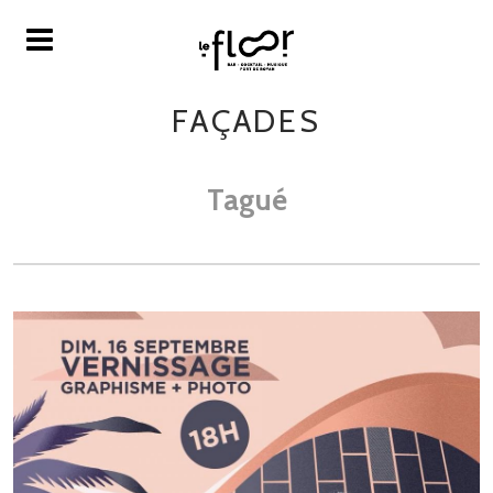
FAÇADES
Tagué