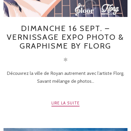
DIMANCHE 16 SEPT. –
VERNISSAGE EXPO PHOTO &
GRAPHISME BY FLORG
✻
Découvrez la ville de Royan autrement avec l’artiste Florg.
Savant mélange de photos...
LIRE LA SUITE