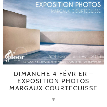
DIMANCHE 4 FÉVRIER –
EXPOSITION PHOTOS
MARGAUX COURTECUISSE
✻