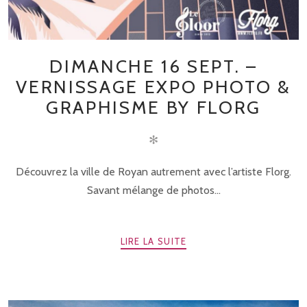
DIMANCHE 16 SEPT. –
VERNISSAGE EXPO PHOTO &
GRAPHISME BY FLORG
✻
Découvrez la ville de Royan autrement avec l’artiste Florg.
Savant mélange de photos...
LIRE LA SUITE