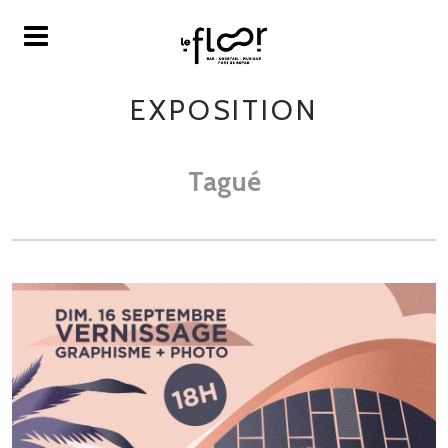
EXPOSITION
Tagué