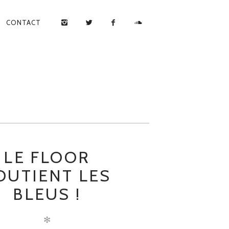
CONTACT
LE FLOOR
OUTIENT LES
BLEUS !
✻