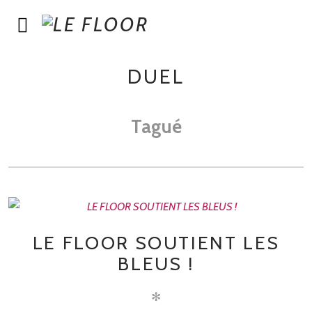
DUEL
Tagué
LE FLOOR SOUTIENT LES
BLEUS !
✻