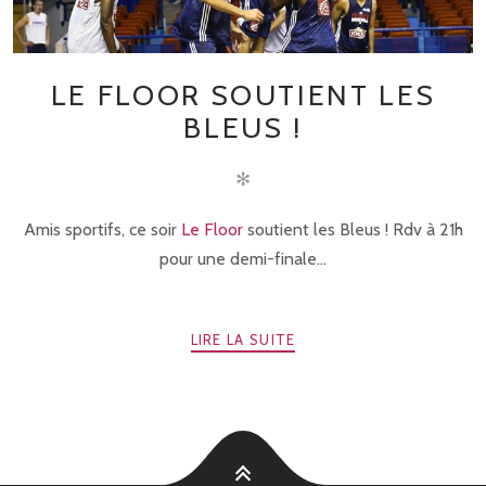
LE FLOOR SOUTIENT LES
BLEUS !
✻
Amis sportifs, ce soir
Le Floor
soutient les Bleus ! Rdv à 21h
pour une demi-finale...
LIRE LA SUITE