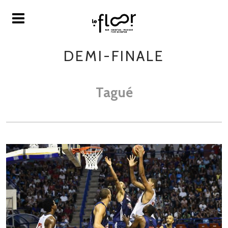
DEMI-FINALE
Tagué