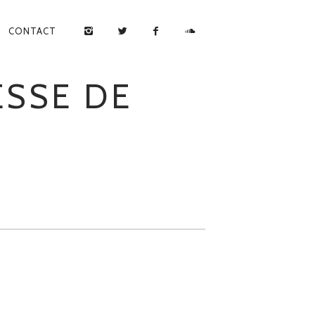
CONTACT
ESSE DE