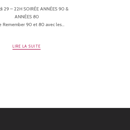
di 29 – 22H SOIRÉE ANNÉES 90 &
ANNÉES 80
e Remember 90 et 80 avec les...
LIRE LA SUITE