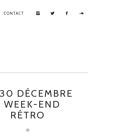
CONTACT
-30 DÉCEMBRE
– WEEK-END
RÉTRO
✻