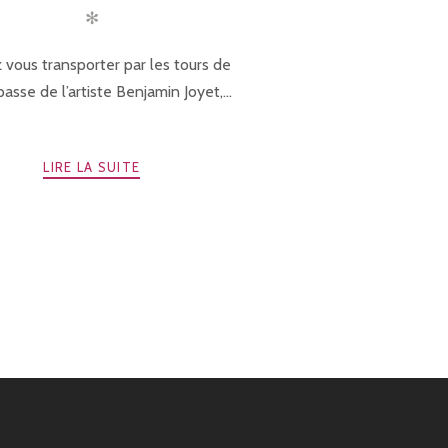
✻
 vous transporter par les tours de
asse de l’artiste Benjamin Joyet,...
LIRE LA SUITE