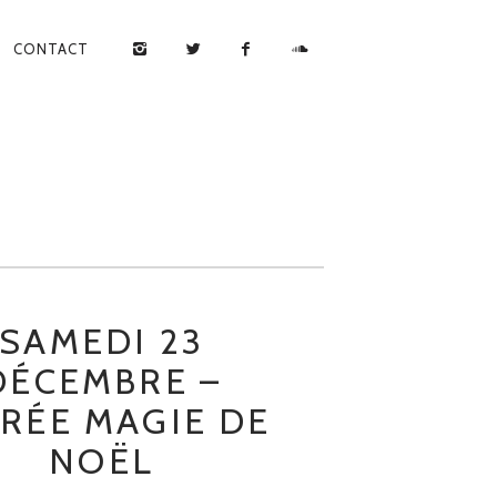
CONTACT
SAMEDI 23
DÉCEMBRE –
RÉE MAGIE DE
NOËL