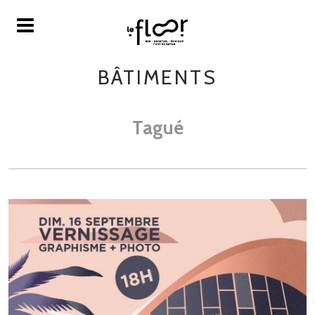
BÂTIMENTS
Tagué