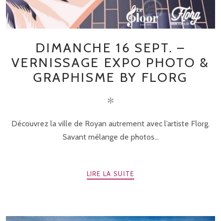
DIMANCHE 16 SEPT. –
VERNISSAGE EXPO PHOTO &
GRAPHISME BY FLORG
✻
Découvrez la ville de Royan autrement avec l’artiste Florg.
Savant mélange de photos...
LIRE LA SUITE