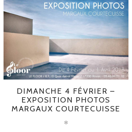
DIMANCHE 4 FÉVRIER –
EXPOSITION PHOTOS
MARGAUX COURTECUISSE
✻