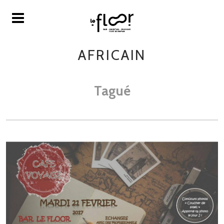
AFRICAIN
Tagué