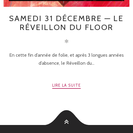
SAMEDI 31 DÉCEMBRE — LE
RÉVEILLON DU FLOOR
✻
En cette fin d’année de folie, et après 3 longues années
d’absence, le Réveillon du...
LIRE LA SUITE