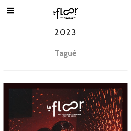
2023
Tagué