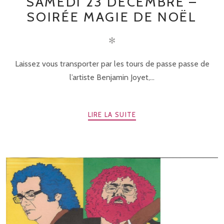
SAMEDI 23 DÉCEMBRE –
SOIRÉE MAGIE DE NOËL
✻
Laissez vous transporter par les tours de passe passe de
l’artiste Benjamin Joyet,...
LIRE LA SUITE