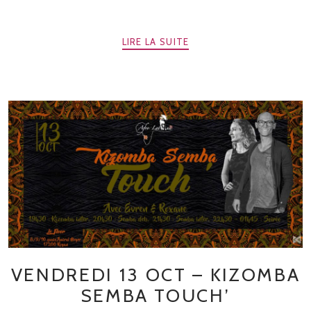
LIRE LA SUITE
VENDREDI 13 OCT – KIZOMBA
SEMBA TOUCH’