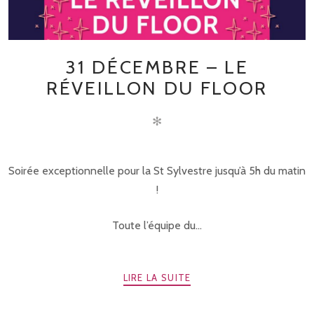
31 DÉCEMBRE – LE
RÉVEILLON DU FLOOR
✻
Soirée exceptionnelle pour la St Sylvestre jusqu’à 5h du matin
!
Toute l’équipe du...
LIRE LA SUITE