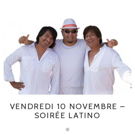
VENDREDI 10 NOVEMBRE –
SOIRÉE LATINO
✻