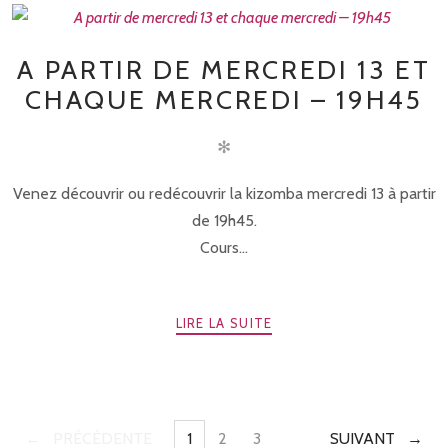
A PARTIR DE MERCREDI 13 ET
CHAQUE MERCREDI – 19H45
✻
Venez découvrir ou redécouvrir la kizomba mercredi 13 à partir
de 19h45.
Cours...
LIRE LA SUITE
PRÉCÉDENTE
1
2
3
SUIVANT