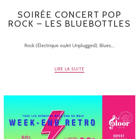
SOIRÉE CONCERT POP
ROCK – LES BLUEBOTTLES
Rock (Électrique ou/et Unplugged), Blues,...
LIRE LA SUITE