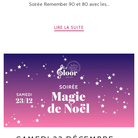
Soirée Remember 90 et 80 avec les...
LIRE LA SUITE