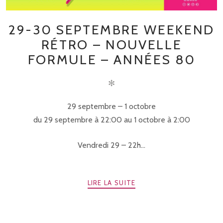
29-30 SEPTEMBRE WEEKEND
RÉTRO – NOUVELLE
FORMULE – ANNÉES 80
✻
29 septembre – 1 octobre
du 29 septembre à 22:00 au 1 octobre à 2:00
Vendredi 29 – 22h...
LIRE LA SUITE