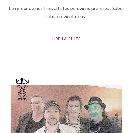
Le retour de nos trois artistes péruviens préférés : Sabor
Latino revient nous...
LIRE LA SUITE