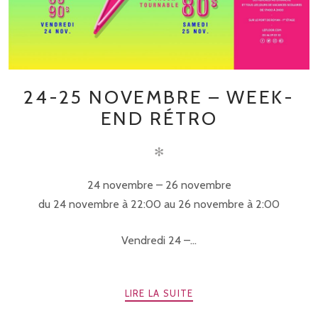
24-25 NOVEMBRE – WEEK-
END RÉTRO
✻
24 novembre – 26 novembre
du 24 novembre à 22:00 au 26 novembre à 2:00
Vendredi 24 –...
LIRE LA SUITE