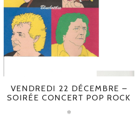
VENDREDI 22 DÉCEMBRE –
SOIRÉE CONCERT POP ROCK
✻