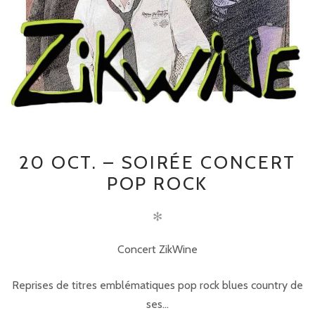
20 OCT. – SOIRÉE CONCERT
POP ROCK
✻
Concert ZikWine
Reprises de titres emblématiques pop rock blues country de
ses...